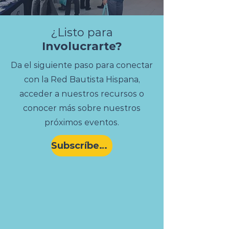
va más allá de...
¿Listo para
Involucrarte?
Da el siguiente paso para conectar
con la Red Bautista Hispana,
acceder a nuestros recursos o
conocer más sobre nuestros
próximos eventos.
Subscríbete