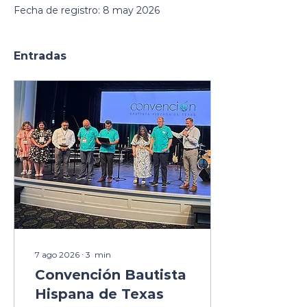
Fecha de registro: 8 may 2026
Entradas
7 ago 2026
∙
3
min
Convención Bautista
Hispana de Texas