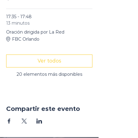
17:35 - 17:48
13 minutos
Oración dirigida por La Red
FBC Orlando
Ver todos
20 elementos más disponibles
Compartir este evento