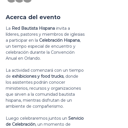
Acerca del evento
La 
Red Bautista Hispana
 invita a 
líderes, pastores y miembros de iglesias 
a participar en la 
Celebración Hispana
, 
un tiempo especial de encuentro y 
celebración durante la Convención 
Anual en Orlando.
La actividad comenzará con un tiempo 
de 
exhibiciones y food trucks
, donde 
los asistentes podrán conocer 
ministerios, recursos y organizaciones 
que sirven a la comunidad bautista 
hispana, mientras disfrutan de un 
ambiente de compañerismo.
Luego celebraremos juntos un 
Servicio 
de Celebración
, un momento de 