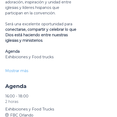
adoración, inspiración y unidad entre 
iglesias y líderes hispanos que 
participan en la convención.
Será una excelente oportunidad para 
conectarse, compartir y celebrar lo que 
Dios está haciendo entre nuestras 
iglesias y ministerios
.
Agenda
Exhibiciones y Food trucks
Mostrar más
Agenda
16:00 - 18:00
2 horas
Exhibiciones y Food Trucks
FBC Orlando