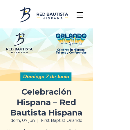
Celebración
Hispana – Red
Bautista Hispana
dom, 07 jun
  |  
First Baptist Orlando