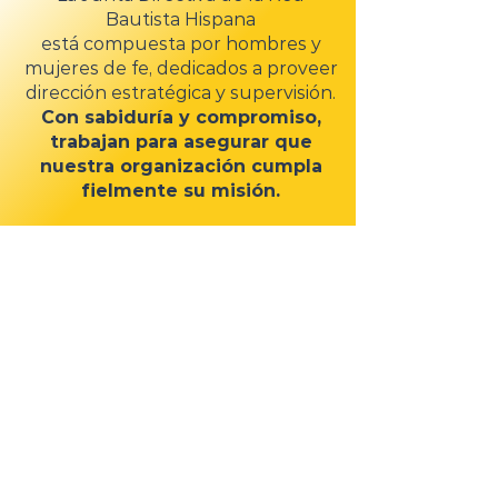
Bautista Hispana
está compuesta por hombres y
mujeres de fe, dedicados a proveer
dirección estratégica y supervisión.
Con sabiduría y compromiso,
trabajan para asegurar que
nuestra organización cumpla
fielmente su misión.