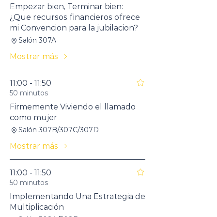
Empezar bien, Terminar bien:
¿Que recursos financieros ofrece
mi Convencion para la jubilacion?
Salón 307A
Mostrar más
11:00 - 11:50
50 minutos
Firmemente Viviendo el llamado
como mujer
Salón 307B/307C/307D
Mostrar más
11:00 - 11:50
50 minutos
Implementando Una Estrategia de
Multiplicación