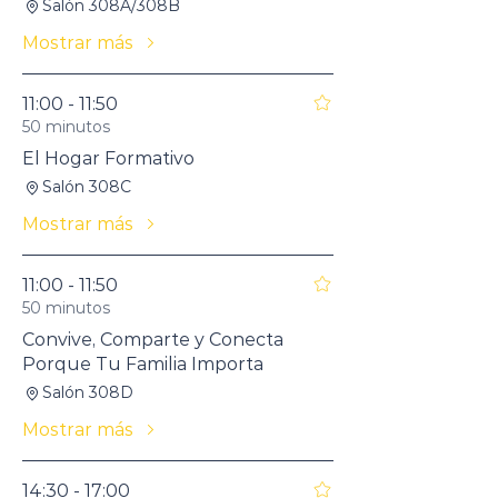
Salón 308A/308B
Mostrar más
11:00 - 11:50
50 minutos
El Hogar Formativo
Salón 308C
Mostrar más
11:00 - 11:50
50 minutos
Convive, Comparte y Conecta
Porque Tu Familia Importa
Salón 308D
Mostrar más
14:30 - 17:00