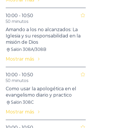
10:00 - 10:50
50 minutos
Amando a los no alcanzados: La
Iglesia y su responsabilidad en la
misión de Dios
Salón 308A/308B
Mostrar más
10:00 - 10:50
50 minutos
Como usar la apologética en el
evangelismo diario y practico
Salón 308C
Mostrar más
10:00 - 10:50