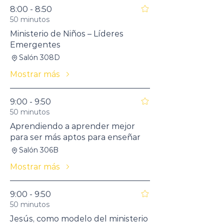
8:00 - 8:50
50 minutos
Ministerio de Niños – Líderes
Emergentes
Salón 308D
Mostrar más
9:00 - 9:50
50 minutos
Aprendiendo a aprender mejor
para ser más aptos para enseñar
Salón 306B
Mostrar más
9:00 - 9:50
50 minutos
Jesús, como modelo del ministerio