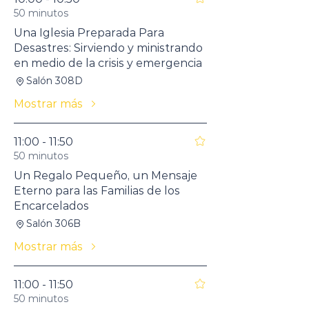
50 minutos
Una Iglesia Preparada Para
Desastres: Sirviendo y ministrando
en medio de la crisis y emergencia
Salón 308D
Mostrar más
11:00 - 11:50
50 minutos
Un Regalo Pequeño, un Mensaje
Eterno para las Familias de los
Encarcelados
Salón 306B
Mostrar más
11:00 - 11:50
50 minutos