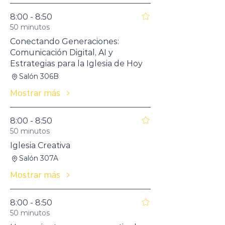
8:00 - 8:50
50 minutos
Conectando Generaciones:
Comunicación Digital, AI y
Estrategias para la Iglesia de Hoy
Salón 306B
Mostrar más
8:00 - 8:50
50 minutos
Iglesia Creativa
Salón 307A
Mostrar más
8:00 - 8:50
50 minutos