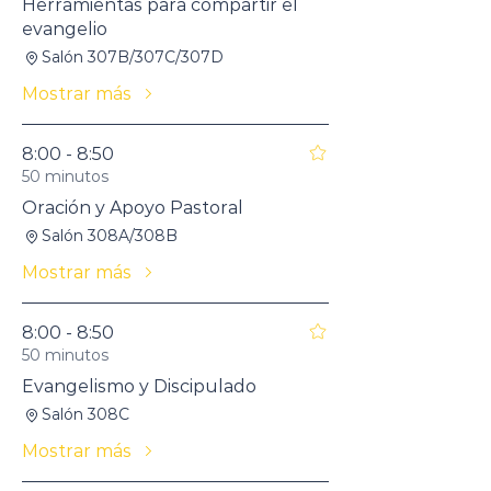
Herramientas para compartir el
evangelio
Salón 307B/307C/307D
Mostrar más
8:00 - 8:50
50 minutos
Oración y Apoyo Pastoral
Salón 308A/308B
Mostrar más
8:00 - 8:50
50 minutos
Evangelismo y Discipulado
Salón 308C
Mostrar más