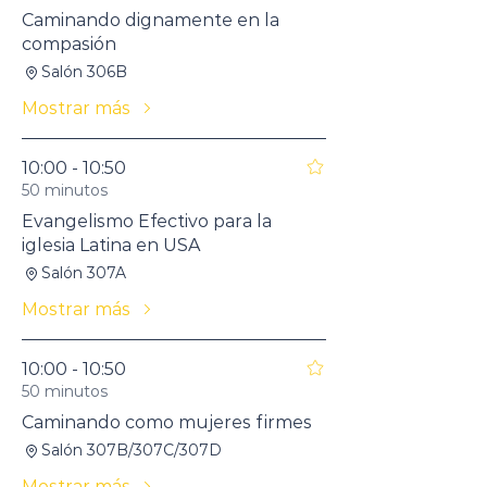
Caminando dignamente en la
compasión
Salón 306B
Mostrar más
10:00 - 10:50
50 minutos
Evangelismo Efectivo para la
iglesia Latina en USA
Salón 307A
Mostrar más
10:00 - 10:50
50 minutos
Caminando como mujeres firmes
Salón 307B/307C/307D
Mostrar más