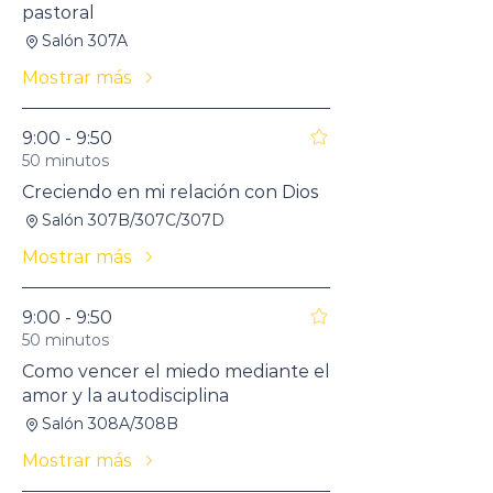
pastoral
Salón 307A
Mostrar más
9:00 - 9:50
50 minutos
Creciendo en mi relación con Dios
Salón 307B/307C/307D
Mostrar más
9:00 - 9:50
50 minutos
Como vencer el miedo mediante el
amor y la autodisciplina
Salón 308A/308B
Mostrar más