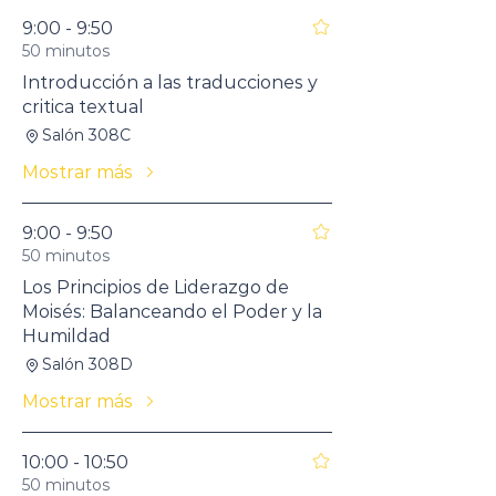
9:00 - 9:50
50 minutos
Introducción a las traducciones y
critica textual
Salón 308C
Mostrar más
9:00 - 9:50
50 minutos
Los Principios de Liderazgo de
Moisés: Balanceando el Poder y la
Humildad
Salón 308D
Mostrar más
10:00 - 10:50
50 minutos